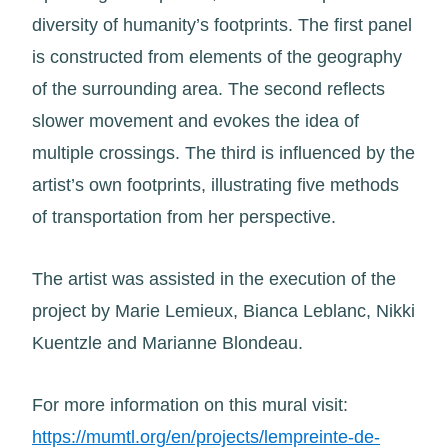
diversity of humanity’s footprints. The first panel
is constructed from elements of the geography
of the surrounding area. The second reflects
slower movement and evokes the idea of
multiple crossings. The third is influenced by the
artist’s own footprints, illustrating five methods
of transportation from her perspective.
The artist was assisted in the execution of the
project by Marie Lemieux, Bianca Leblanc, Nikki
Kuentzle and Marianne Blondeau.
For more information on this mural visit:
https://mumtl.org/en/projects/lempreinte-de-