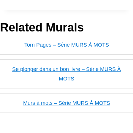
Related Murals
Torn Pages – Série MURS À MOTS
Se plonger dans un bon livre – Série MURS À
MOTS
Murs à mots – Série MURS À MOTS