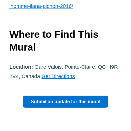
lhomme-ilana-pichon-2016/
Where to Find This
Mural
Location:
Gare Valois, Pointe-Claire, QC H9R
2V4, Canada
Get Directions
Submit an update for this mural