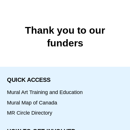
Thank you to our
funders
QUICK ACCESS
Mural Art Training and Education
Mural Map of Canada
MR Circle Directory