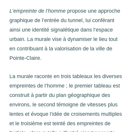
L’empreinte de l’homme
propose une approche
graphique de l’entrée du tunnel, lui conférant
ainsi une identité signalétique dans l’espace
urbain. La murale vise à dynamiser le lieu tout
en contribuant à la valorisation de la ville de
Pointe-Claire.
La murale raconte en trois tableaux les diverses
empreintes de l’homme ; le premier tableau est
construit à partir du plan géographique des
environs, le second témoigne de vitesses plus
lentes et évoque l’idée de croisements multiples
et le troisième est teinté des empreintes de