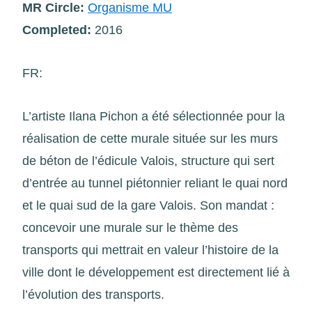
MR Circle:
Organisme MU
Completed:
2016
FR:
L’artiste Ilana Pichon a été sélectionnée pour la
réalisation de cette murale située sur les murs
de béton de l’édicule Valois, structure qui sert
d’entrée au tunnel piétonnier reliant le quai nord
et le quai sud de la gare Valois. Son mandat :
concevoir une murale sur le thème des
transports qui mettrait en valeur l’histoire de la
ville dont le développement est directement lié à
l’évolution des transports.