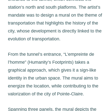
station’s north and south platforms. The artist’s
mandate was to design a mural on the theme of
transportation that highlights the history of the
city, whose development is directly linked to the
evolution of transportation.
From the tunnel’s entrance, “L’empreinte de
l’homme” (Humanity’s Footprints) takes a
graphical approach, which gives it a sign-like
identity in the urban space. The mural aims to
energize the location, while contributing to the
valorization of the city of Pointe-Claire.
Spanning three panels, the mural depicts the